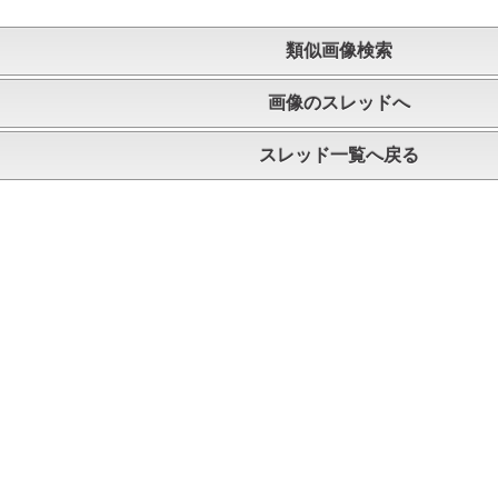
類似画像検索
画像のスレッドへ
スレッド一覧へ戻る