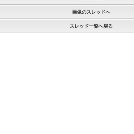
画像のスレッドへ
スレッド一覧へ戻る