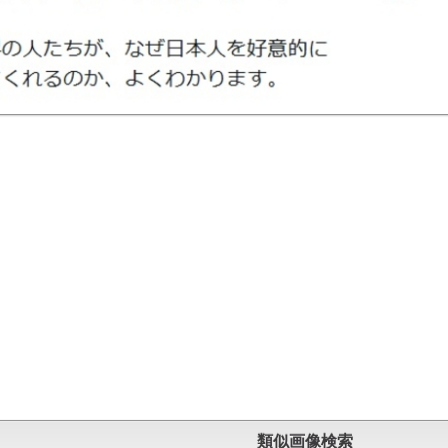
類似画像検索