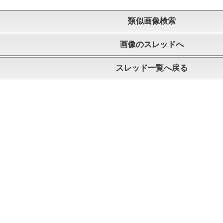
類似画像検索
画像のスレッドへ
スレッド一覧へ戻る