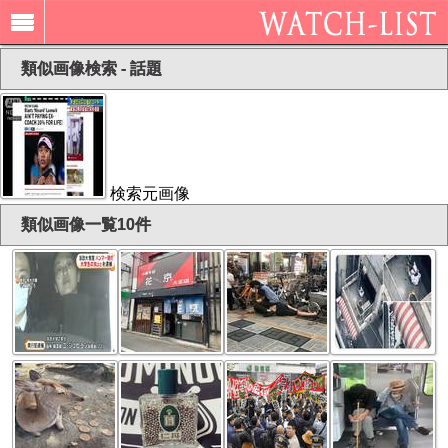
類似画像検索 - 話題
検索元画像
類似画像一覧10件