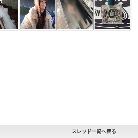
スレッド一覧へ戻る