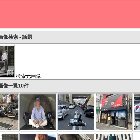
画像検索 - 話題
検索元画像
画像一覧10件