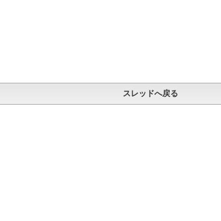
スレッドへ戻る