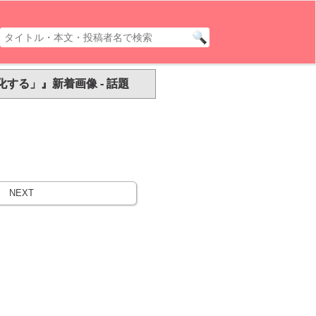
する」』新着画像 - 話題
NEXT