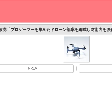
政党「プロゲーマーを集めたドローン部隊を編成し防衛力を強化
｜
PREV