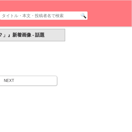
』新着画像 - 話題
NEXT