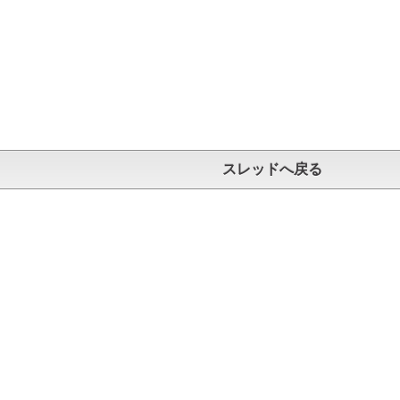
スレッドへ戻る