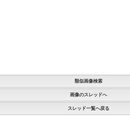
類似画像検索
画像のスレッドへ
スレッド一覧へ戻る