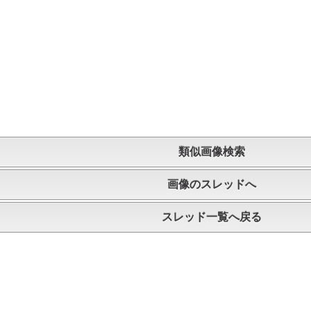
類似画像検索
画像のスレッドへ
スレッド一覧へ戻る