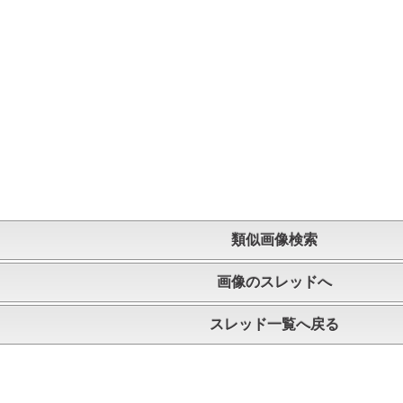
類似画像検索
画像のスレッドへ
スレッド一覧へ戻る