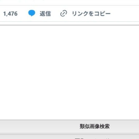
類似画像検索