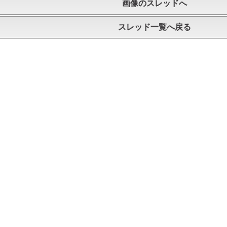
画像のスレッドへ
スレッド一覧へ戻る