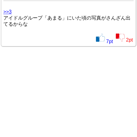
>>3
アイドルグループ「あまる」にいた頃の写真がさんざん出
てるからな
2
pt
7
pt