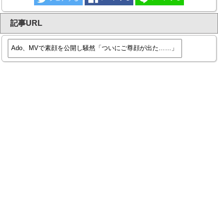
記事URL