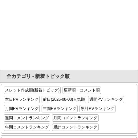
全カテゴリ - 新着トピック順
スレッド作成順(新着トピック)
更新順・コメント順
本日PVランキング
前日(2026-08-08)人気順
週間PVランキング
月間PVランキング
年間PVランキング
累計PVランキング
週間コメントランキング
月間コメントランキング
年間コメントランキング
累計コメントランキング