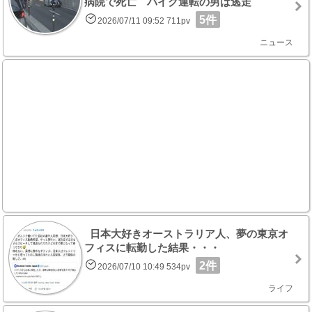
病院で死亡 バイク運転の男は逃走
5件
2026/07/11 09:52 711pv
ニュース
日本大好きオーストラリア人、夢の東京オ
フィスに転勤した結果・・・
2件
2026/07/10 10:49 534pv
ライフ