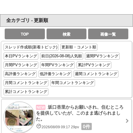
全カテゴリ - 更新順
TOP
検索
画像一覧
スレッド作成順(新着トピック)
更新順・コメント順
本日PVランキング
前日(2026-08-08)人気順
週間PVランキング
月間PVランキング
年間PVランキング
累計PVランキング
高評価ランキング
低評価ランキング
週間コメントランキング
月間コメントランキング
年間コメントランキング
累計コメントランキング
坂口杏里からお願いされ、住むところ
NEW
を提供していたが、このまま逃げられまし
た。
0件
2026/08/09 09:17 29pv