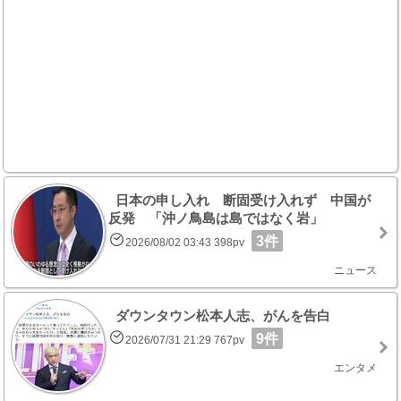
日本の申し入れ 断固受け入れず 中国が
反発 「沖ノ鳥島は島ではなく岩」
3件
2026/08/02 03:43 398pv
ニュース
ダウンタウン松本人志、がんを告白
9件
2026/07/31 21:29 767pv
エンタメ