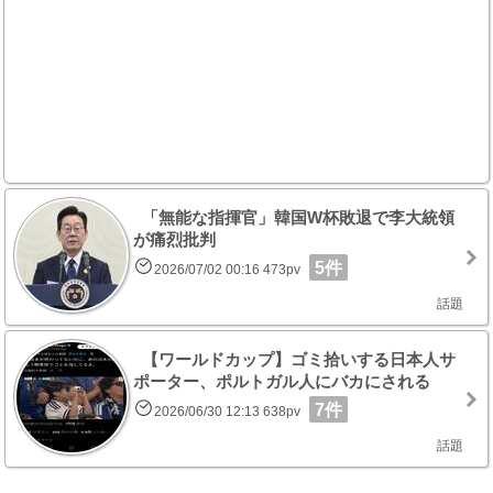
「無能な指揮官」韓国W杯敗退で李大統領
が痛烈批判
5件
2026/07/02 00:16 473pv
話題
【ワールドカップ】ゴミ拾いする日本人サ
ポーター、ポルトガル人にバカにされる
7件
2026/06/30 12:13 638pv
話題