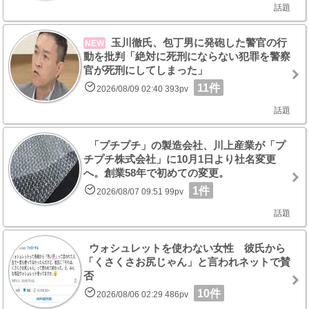
話題
玉川徹氏、包丁男に発砲した警官の行
NEW
動を批判「絶対に死刑にならない犯罪を警察
官が死刑にしてしまった」
11件
2026/08/09 02:40 393pv
話題
「プチプチ」の製造会社、川上産業が「プ
チプチ株式会社」に10月1日より社名変更
へ。創業58年で初めての変更。
1件
2026/08/07 09:51 99pv
話題
ウォシュレットを使わない女性 彼氏から
「くさくさお尻じゃん」と言われネットで賛
否
10件
2026/08/06 02:29 486pv