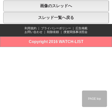
画像のスレッドへ
スレッド一覧へ戻る
利用規約
｜
プライバシーポリシー
｜
広告掲載
お問い合わせ
｜
削除依頼
｜
捜査関係事項照会
Copyright 2016 WATCH-LIST
PAGE top