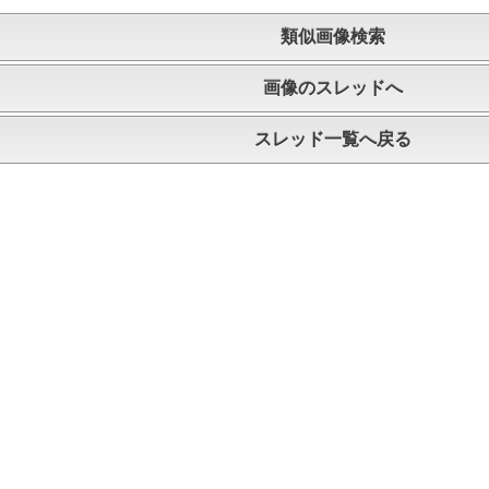
類似画像検索
画像のスレッドへ
スレッド一覧へ戻る