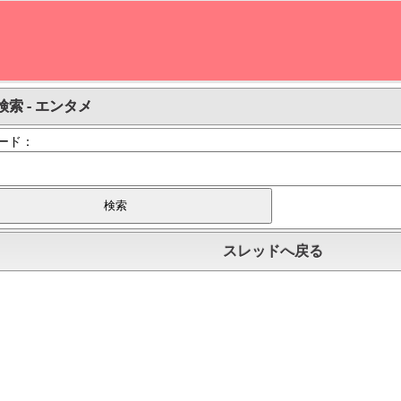
検索 - エンタメ
ード：
スレッドへ戻る