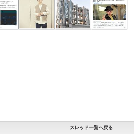
スレッド一覧へ戻る