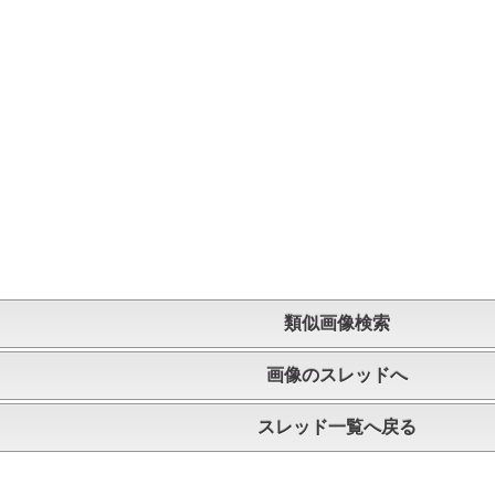
類似画像検索
画像のスレッドへ
スレッド一覧へ戻る