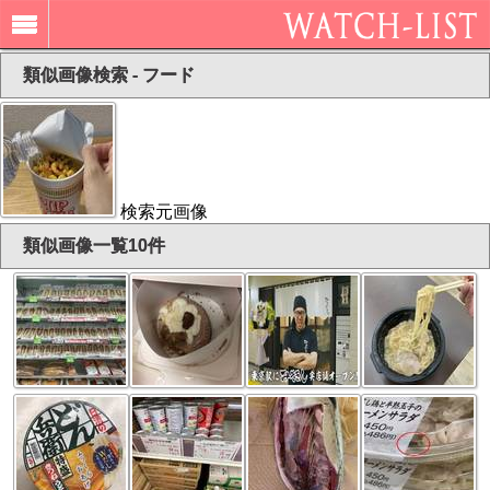
類似画像検索 - フード
検索元画像
類似画像一覧10件