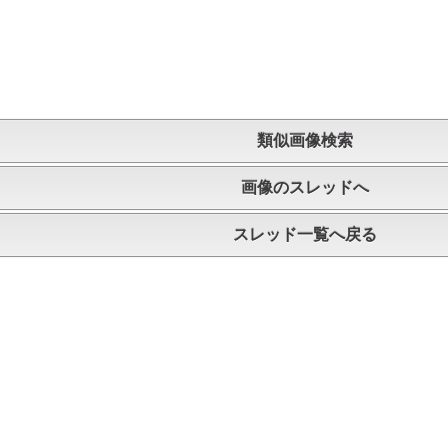
類似画像検索
画像のスレッドへ
スレッド一覧へ戻る