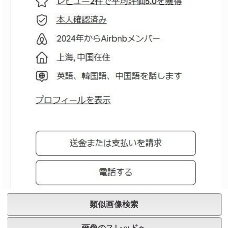
類似画像検索