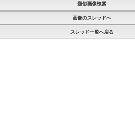
類似画像検索
画像のスレッドへ
スレッド一覧へ戻る