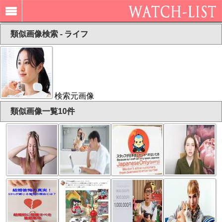
類似画像検索 - ライフ
検索元画像
類似画像一覧10件