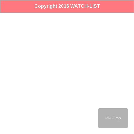
Copyright 2016 WATCH-LIST
PAGE top