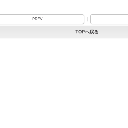
｜
PREV
TOPへ戻る