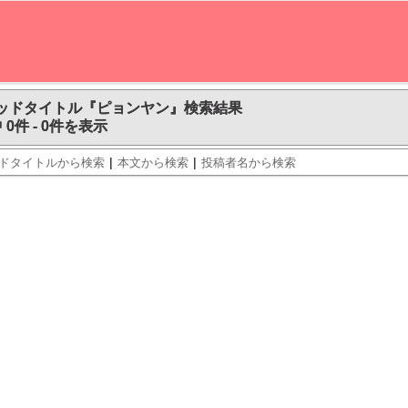
ッドタイトル『ピョンヤン』検索結果
 0件 - 0件を表示
|
|
ドタイトルから検索
本文から検索
投稿者名から検索