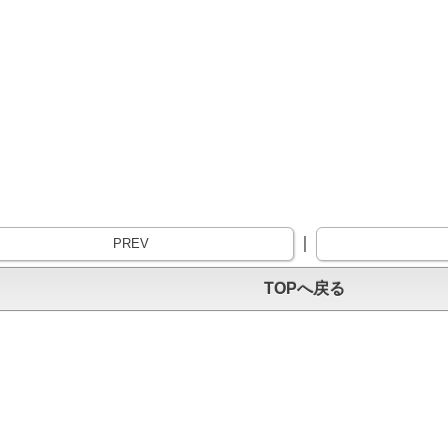
｜
PREV
TOPへ戻る