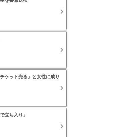
生を書類送検
チケット売る」と女性に成り
で立ち入り」