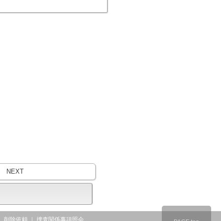
NEXT
｜
削除依頼
｜
捜査関係事項照会