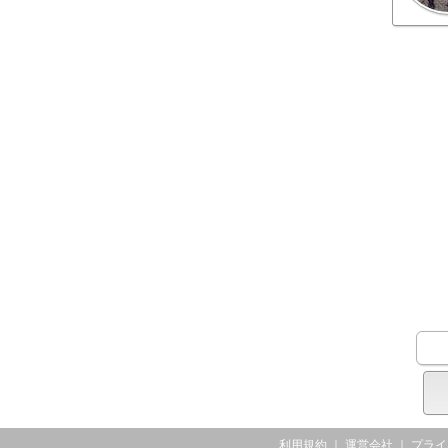
利用規約
｜
運営会社
｜
プライ