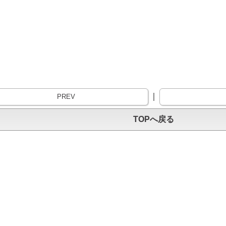
｜
PREV
TOPへ戻る