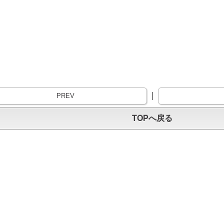
｜
PREV
TOPへ戻る