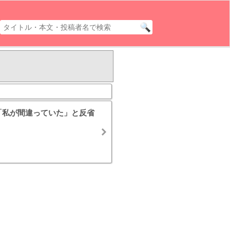
後「私が間違っていた」と反省