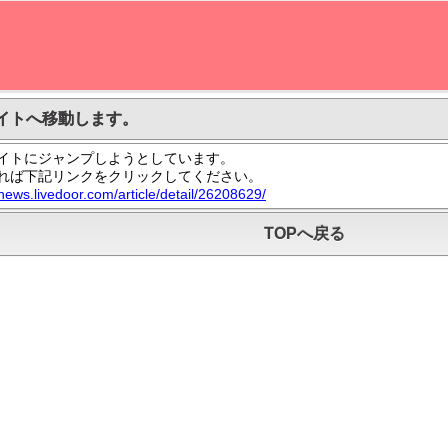
イトへ移動します。
イトにジャンプしようとしています。
れば下記リンクをクリックしてください。
/news.livedoor.com/article/detail/26208629/
TOPへ戻る