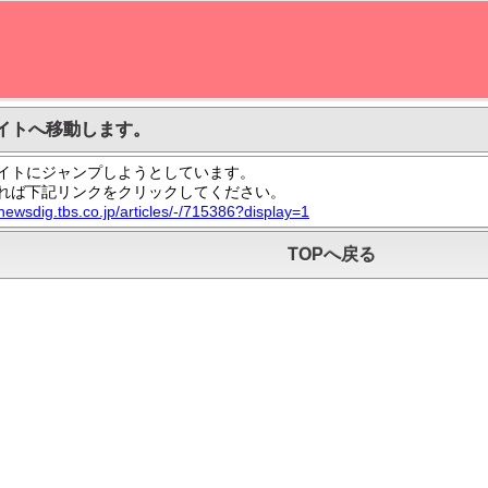
イトへ移動します。
イトにジャンプしようとしています。
れば下記リンクをクリックしてください。
/newsdig.tbs.co.jp/articles/-/715386?display=1
TOPへ戻る