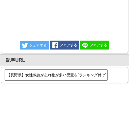
記事URL