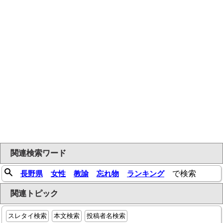
関連検索ワード
長野県
女性
教諭
忘れ物
ランキング
で検索
関連トピック
スレタイ検索
本文検索
投稿者名検索