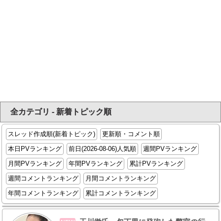
全カテゴリ - 新着トピック順
スレッド作成順(新着トピック)
更新順・コメント順
本日PVランキング
前日(2026-08-06)人気順
週間PVランキング
月間PVランキング
年間PVランキング
累計PVランキング
週間コメントランキング
月間コメントランキング
年間コメントランキング
累計コメントランキング