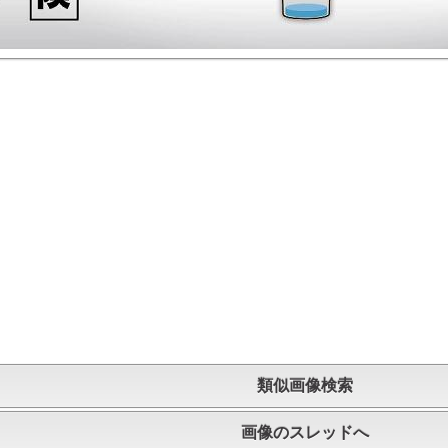
類似画像検索
画像のスレッドへ