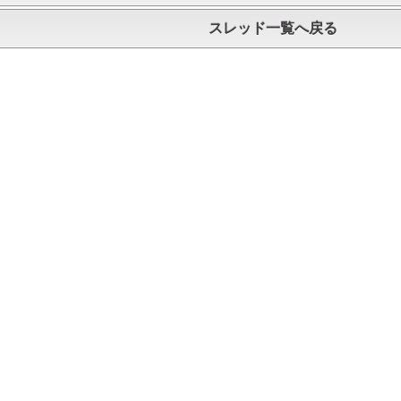
スレッド一覧へ戻る