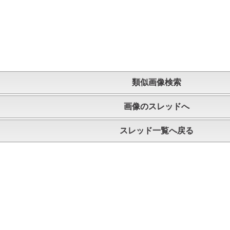
類似画像検索
画像のスレッドへ
スレッド一覧へ戻る