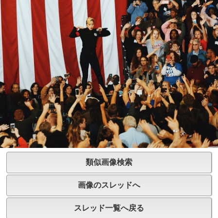
類似画像検索
画像のスレッドへ
スレッド一覧へ戻る