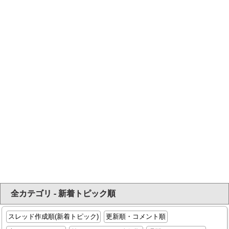
全カテゴリ - 新着トピック順
スレッド作成順(新着トピック)
更新順・コメント順