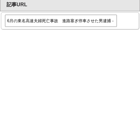
記事URL