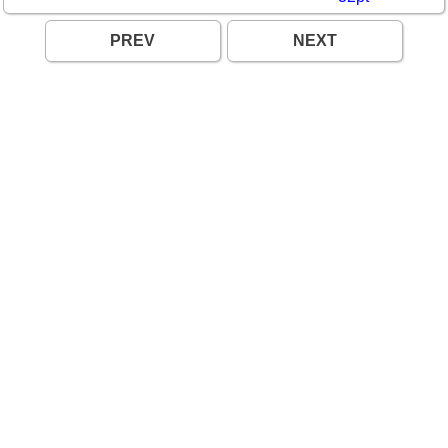
PREV
NEXT