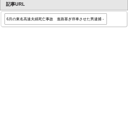
記事URL