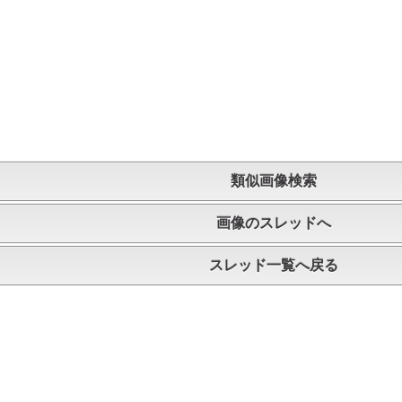
類似画像検索
画像のスレッドへ
スレッド一覧へ戻る