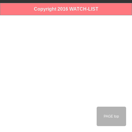
Copyright 2016 WATCH-LIST
PAGE top