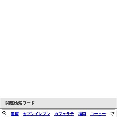
関連検索ワード
逮捕
セブンイレブン
カフェラテ
福岡
コーヒー
で