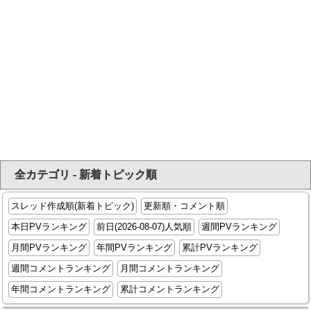
全カテゴリ - 新着トピック順
スレッド作成順(新着トピック)
更新順・コメント順
本日PVランキング
前日(2026-08-07)人気順
週間PVランキング
月間PVランキング
年間PVランキング
累計PVランキング
週間コメントランキング
月間コメントランキング
年間コメントランキング
累計コメントランキング