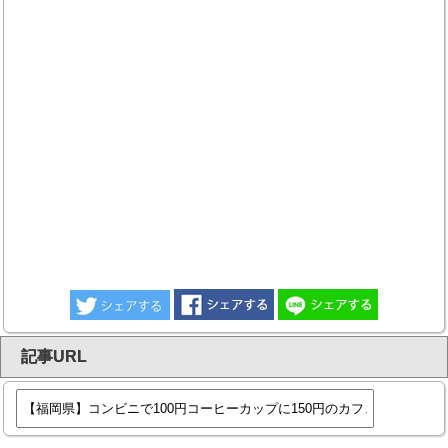
記事URL