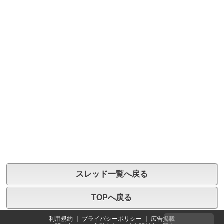
スレッド一覧へ戻る
TOPへ戻る
利用規約
｜
プライバシーポリシー
｜
広告掲載