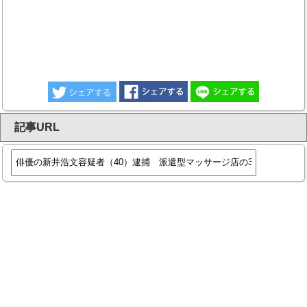
記事URL