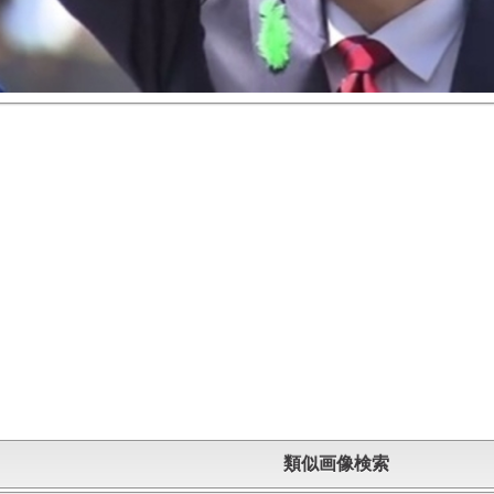
類似画像検索