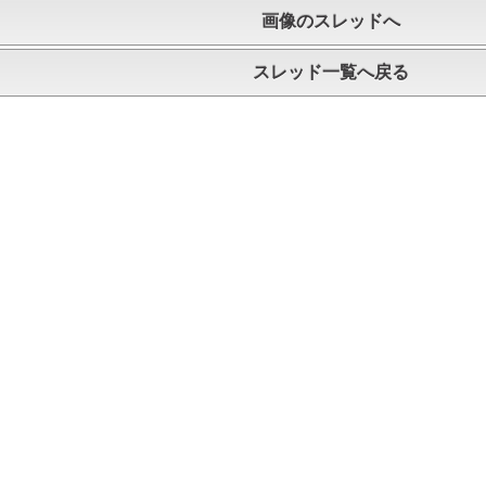
画像のスレッドへ
スレッド一覧へ戻る