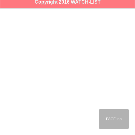
Copyright 2016 WATCH-LIST
PAGE top