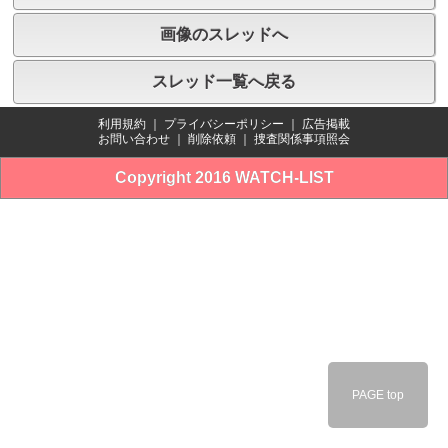
画像のスレッドへ
スレッド一覧へ戻る
利用規約
｜
プライバシーポリシー
｜
広告掲載
お問い合わせ
｜
削除依頼
｜
捜査関係事項照会
Copyright 2016 WATCH-LIST
PAGE top