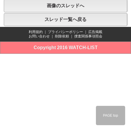
画像のスレッドへ
スレッド一覧へ戻る
利用規約
｜
プライバシーポリシー
｜
広告掲載
お問い合わせ
｜
削除依頼
｜
捜査関係事項照会
Copyright 2016 WATCH-LIST
PAGE top