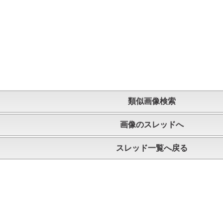
類似画像検索
画像のスレッドへ
スレッド一覧へ戻る