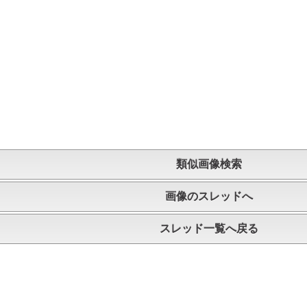
類似画像検索
画像のスレッドへ
スレッド一覧へ戻る