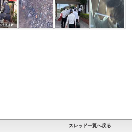
スレッド一覧へ戻る