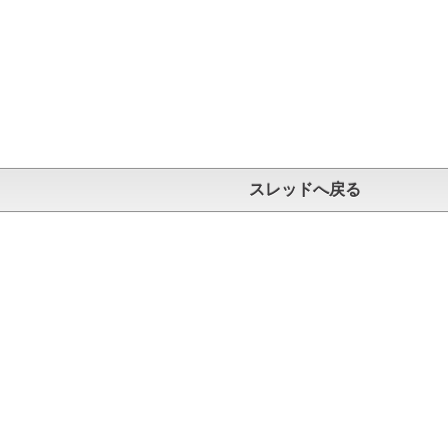
スレッドへ戻る