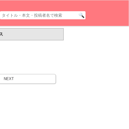
ス
NEXT