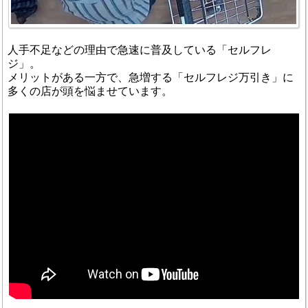
人手不足などの理由で急速に普及している「セルフレ
ジ」。
メリットがある一方で、急増する「セルフレジ万引き」に
多くの店が頭を悩ませています。