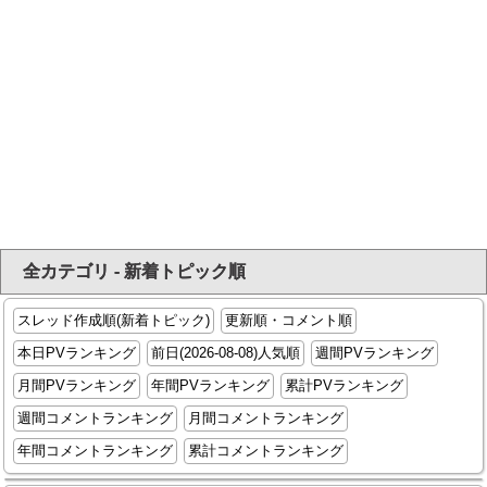
全カテゴリ - 新着トピック順
スレッド作成順(新着トピック)
更新順・コメント順
本日PVランキング
前日(2026-08-08)人気順
週間PVランキング
月間PVランキング
年間PVランキング
累計PVランキング
週間コメントランキング
月間コメントランキング
年間コメントランキング
累計コメントランキング