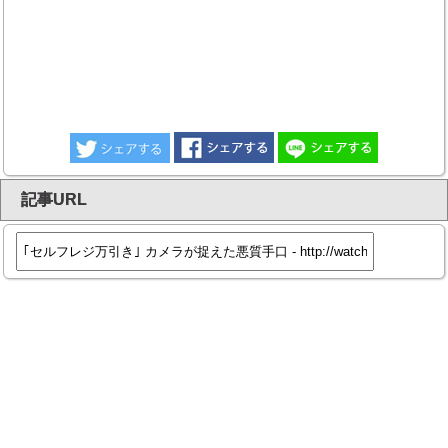
記事URL