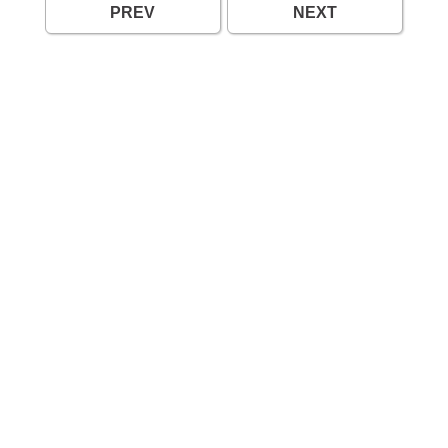
PREV
NEXT